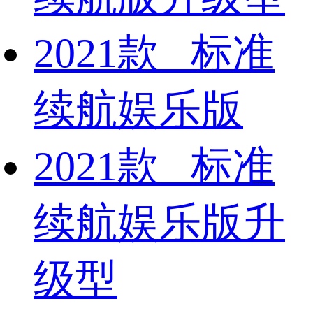
2021款 标准
续航娱乐版
2021款 标准
续航娱乐版升
级型