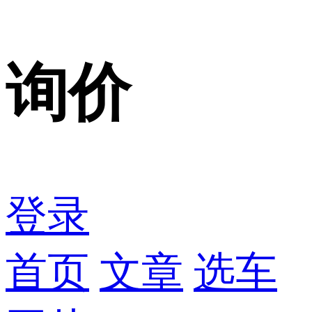
询价
登录
首页
文章
选车