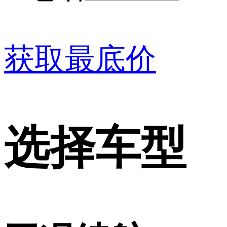
获取最底价
选择车型