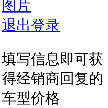
图片
退出登录
填写信息即可获
得经销商回复的
车型价格