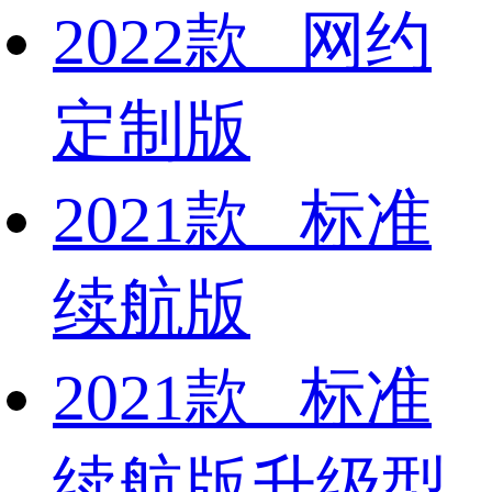
2022款 网约
定制版
2021款 标准
续航版
2021款 标准
续航版升级型