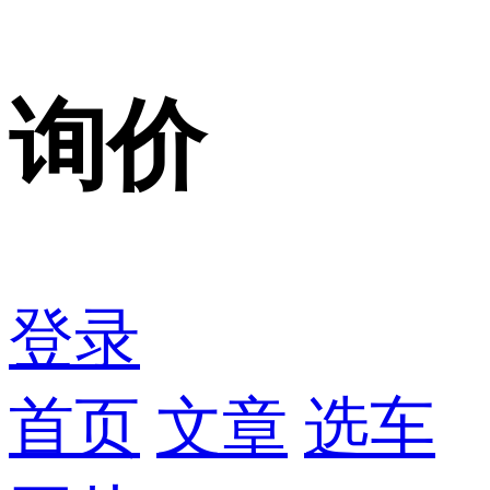
询价
登录
首页
文章
选车