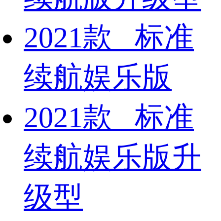
2021款 标准
续航娱乐版
2021款 标准
续航娱乐版升
级型