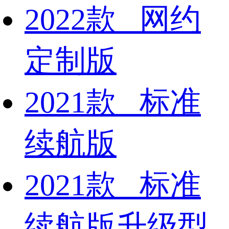
2022款 网约
定制版
2021款 标准
续航版
2021款 标准
续航版升级型