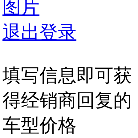
图片
退出登录
填写信息即可获
得经销商回复的
车型价格