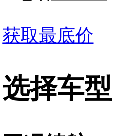
获取最底价
选择车型