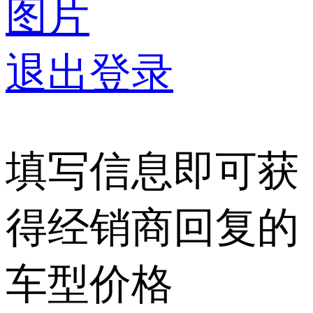
图片
退出登录
填写信息即可获
得经销商回复的
车型价格