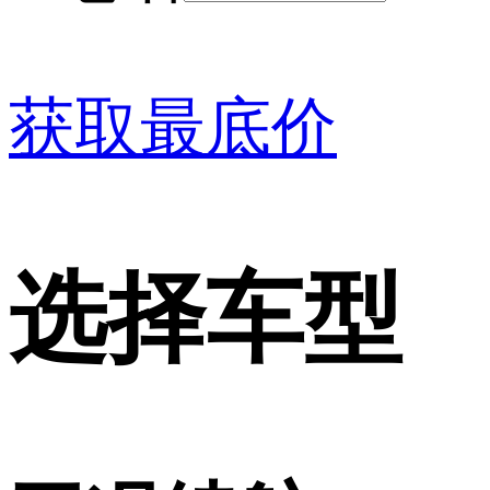
获取最底价
选择车型