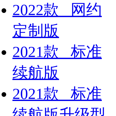
2022款 网约
定制版
2021款 标准
续航版
2021款 标准
续航版升级型