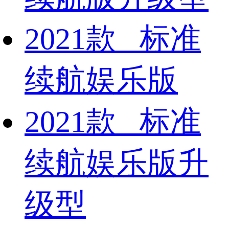
2021款 标准
续航娱乐版
2021款 标准
续航娱乐版升
级型