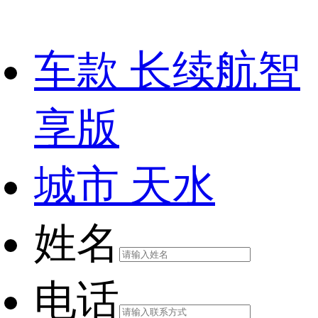
车款
长续航智
享版
城市
天水
姓名
电话