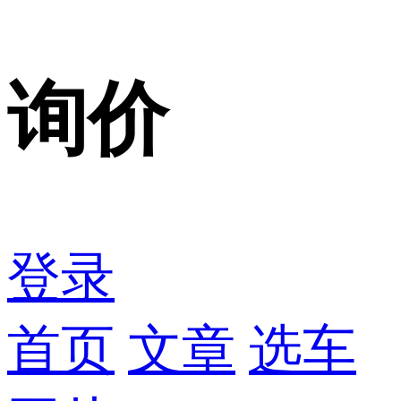
询价
登录
首页
文章
选车