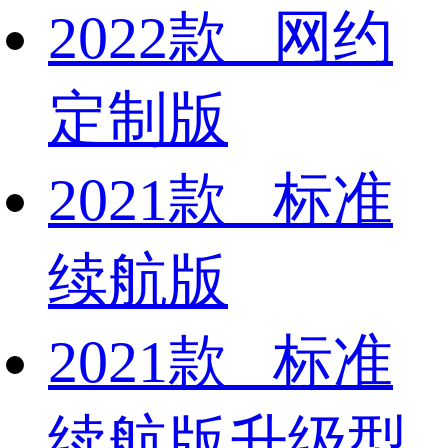
2022款 网约
定制版
2021款 标准
续航版
2021款 标准
续航版升级型