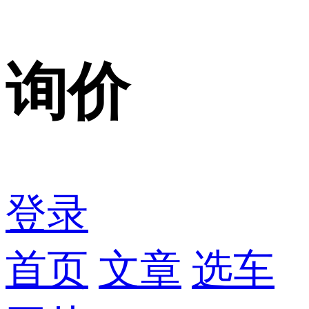
询价
登录
首页
文章
选车