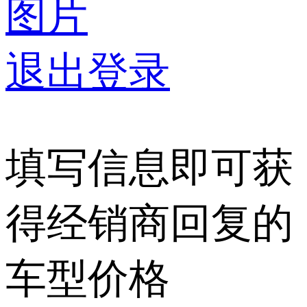
图片
退出登录
填写信息即可获
得经销商回复的
车型价格