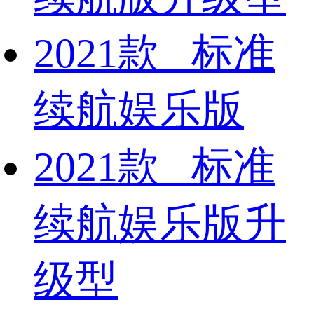
2021款 标准
续航娱乐版
2021款 标准
续航娱乐版升
级型