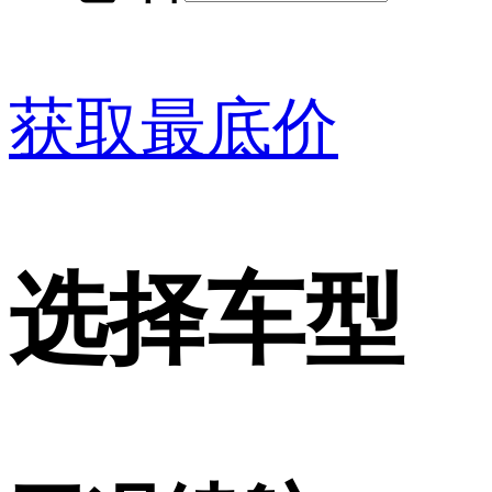
获取最底价
选择车型