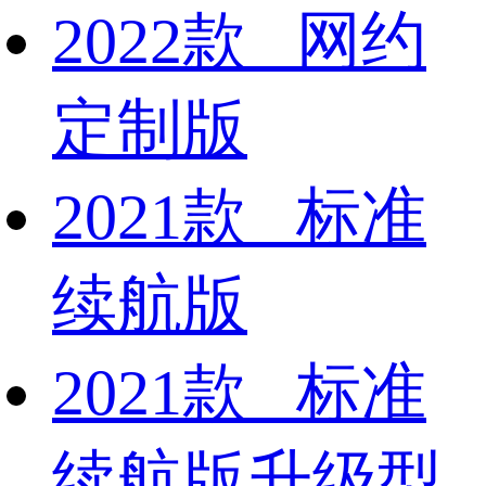
2022款 网约
定制版
2021款 标准
续航版
2021款 标准
续航版升级型