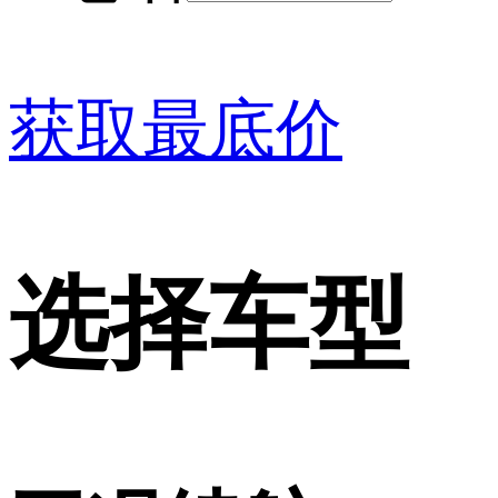
获取最底价
选择车型