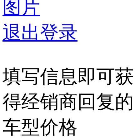
图片
退出登录
填写信息即可获
得经销商回复的
车型价格