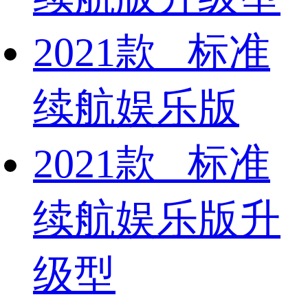
2021款 标准
续航娱乐版
2021款 标准
续航娱乐版升
级型