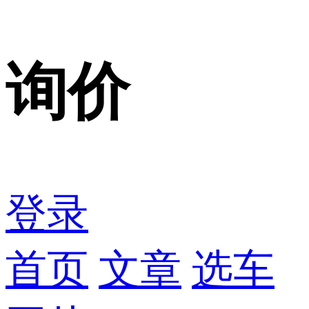
询价
登录
首页
文章
选车