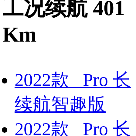
工况续航 401
Km
2022款 Pro 长
续航智趣版
2022款 Pro 长