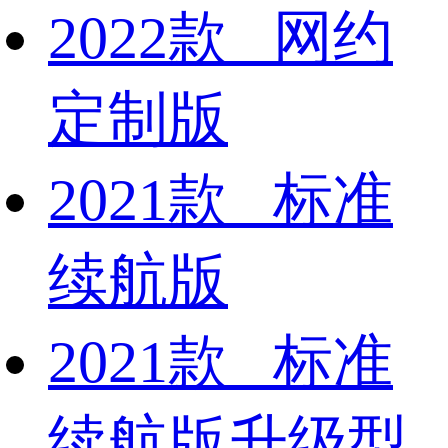
2022款 网约
定制版
2021款 标准
续航版
2021款 标准
续航版升级型