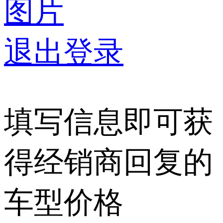
图片
退出登录
填写信息即可获
得经销商回复的
车型价格