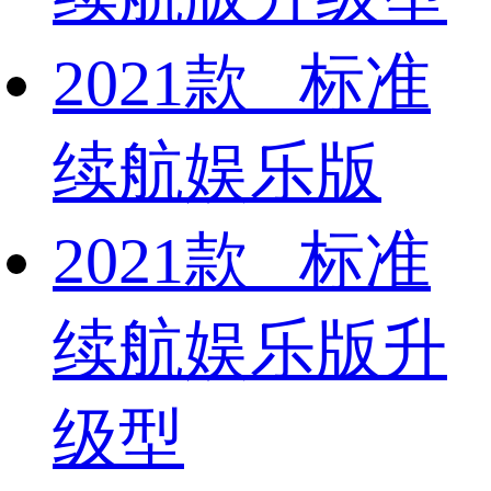
2021款 标准
续航娱乐版
2021款 标准
续航娱乐版升
级型