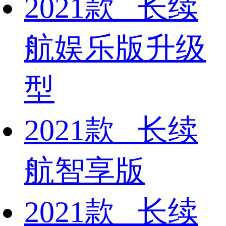
2021款 长续
航娱乐版升级
型
2021款 长续
航智享版
2021款 长续