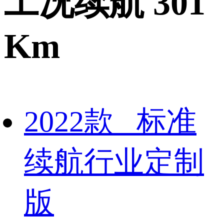
工况续航 301
Km
2022款 标准
续航行业定制
版