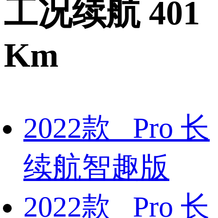
工况续航 401
Km
2022款 Pro 长
续航智趣版
2022款 Pro 长