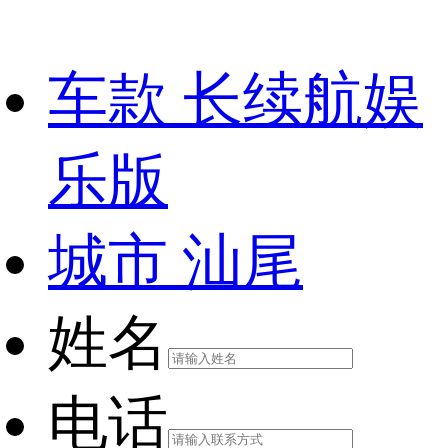
车款
长续航娱
乐版
城市
汕尾
姓名
电话