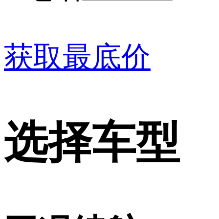
获取最底价
选择车型