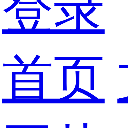
登录
首页