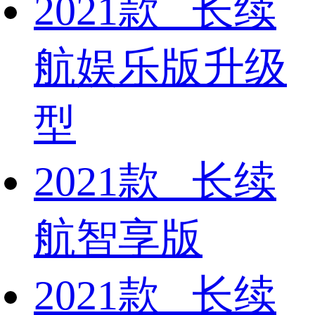
2021款 长续
航娱乐版升级
型
2021款 长续
航智享版
2021款 长续