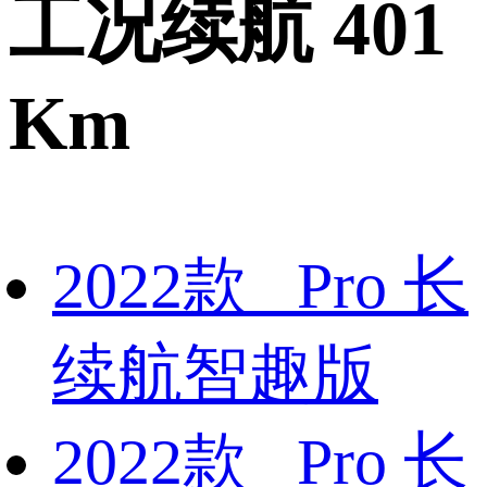
工况续航 401
Km
2022款 Pro 长
续航智趣版
2022款 Pro 长