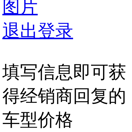
图片
退出登录
填写信息即可获
得经销商回复的
车型价格