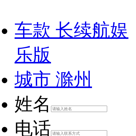
车款
长续航娱
乐版
城市
滁州
姓名
电话