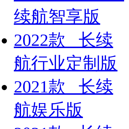
续航智享版
2022款 长续
航行业定制版
2021款 长续
航娱乐版