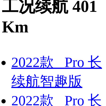
工况续航 401
Km
2022款 Pro 长
续航智趣版
2022款 Pro 长