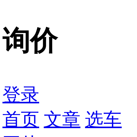
询价
登录
首页
文章
选车