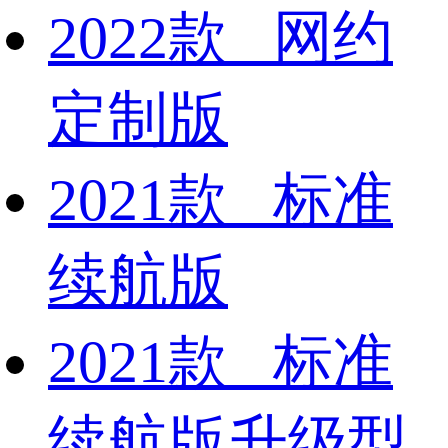
2022款 网约
定制版
2021款 标准
续航版
2021款 标准
续航版升级型