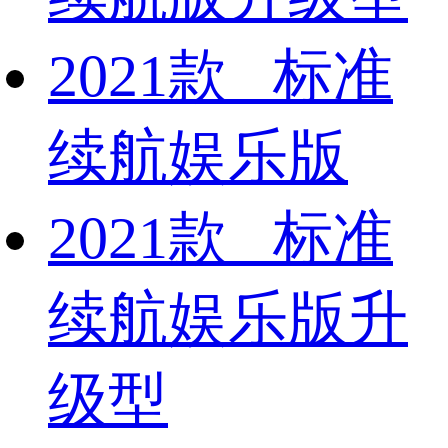
2021款 标准
续航娱乐版
2021款 标准
续航娱乐版升
级型