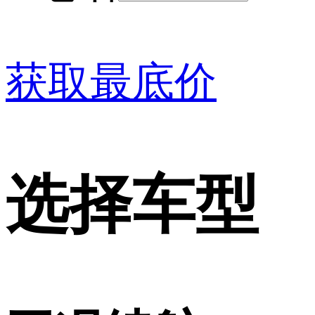
获取最底价
选择车型