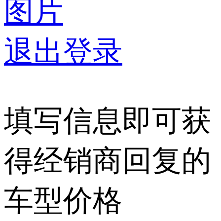
图片
退出登录
填写信息即可获
得经销商回复的
车型价格