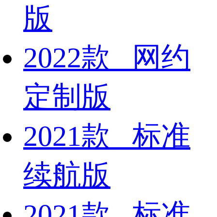
版
2022款 网约
定制版
2021款 标准
续航版
2021款 标准