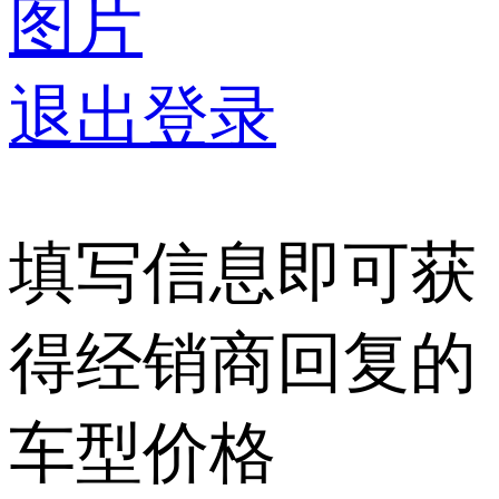
图片
退出登录
填写信息即可获
得经销商回复的
车型价格