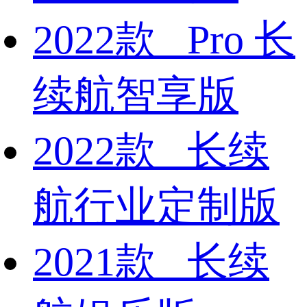
2022款 Pro 长
续航智享版
2022款 长续
航行业定制版
2021款 长续