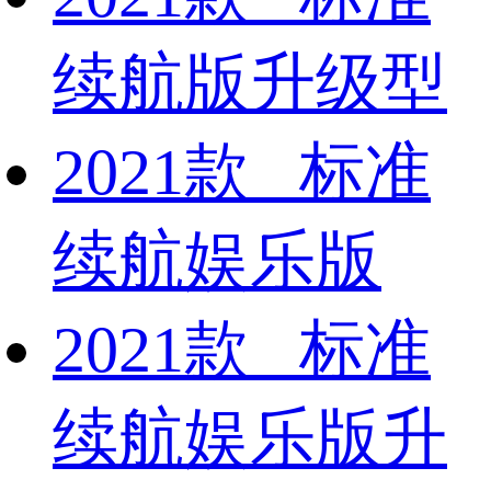
续航版升级型
2021款 标准
续航娱乐版
2021款 标准
续航娱乐版升