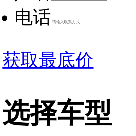
电话
获取最底价
选择车型