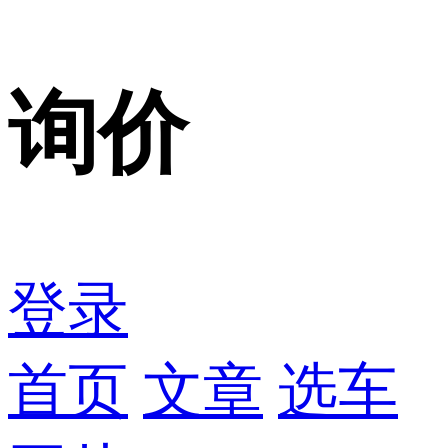
询价
登录
首页
文章
选车