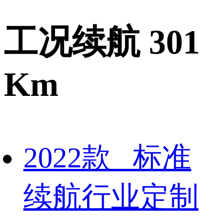
工况续航 301
Km
2022款 标准
续航行业定制