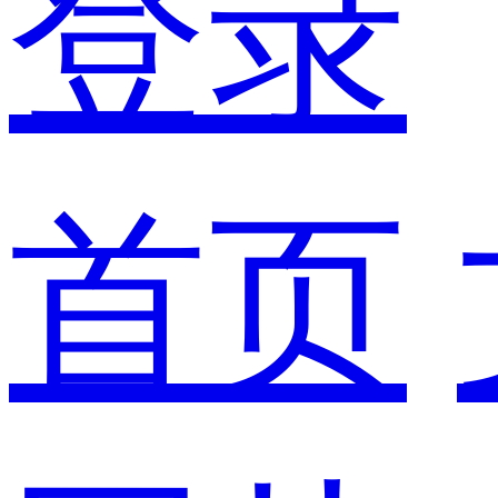
登录
首页