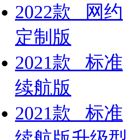
2022款 网约
定制版
2021款 标准
续航版
2021款 标准
续航版升级型