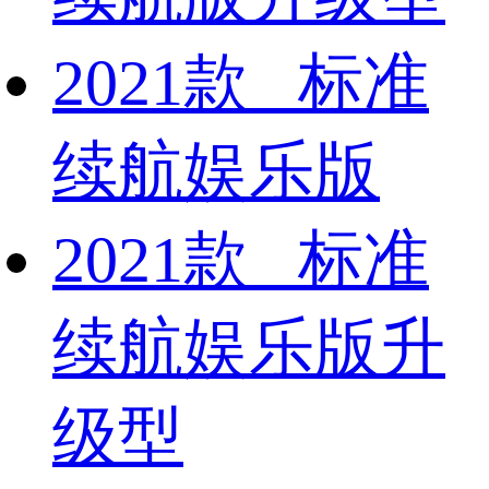
2021款 标准
续航娱乐版
2021款 标准
续航娱乐版升
级型