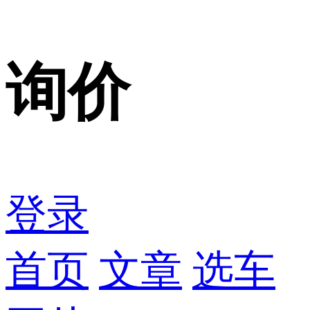
询价
登录
首页
文章
选车