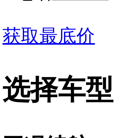
获取最底价
选择车型