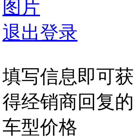
图片
退出登录
填写信息即可获
得经销商回复的
车型价格