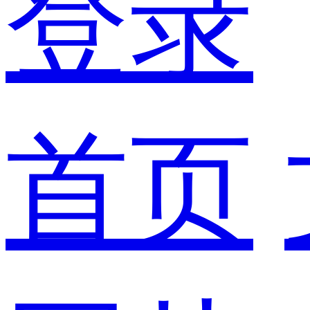
登录
首页