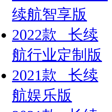
续航智享版
2022款 长续
航行业定制版
2021款 长续
航娱乐版