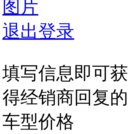
图片
退出登录
填写信息即可获
得经销商回复的
车型价格