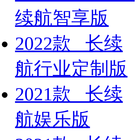
续航智享版
2022款 长续
航行业定制版
2021款 长续
航娱乐版