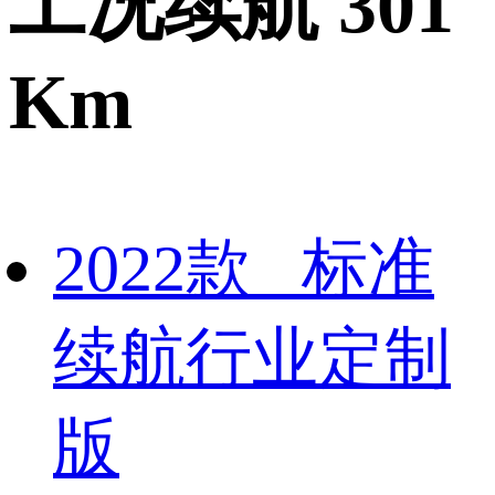
工况续航 301
Km
2022款 标准
续航行业定制
版