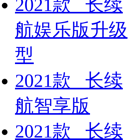
2021款 长续
航娱乐版升级
型
2021款 长续
航智享版
2021款 长续