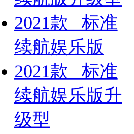
2021款 标准
续航娱乐版
2021款 标准
续航娱乐版升
级型