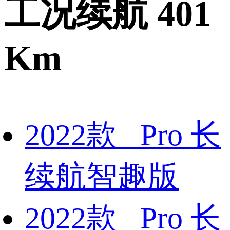
工况续航 401
Km
2022款 Pro 长
续航智趣版
2022款 Pro 长