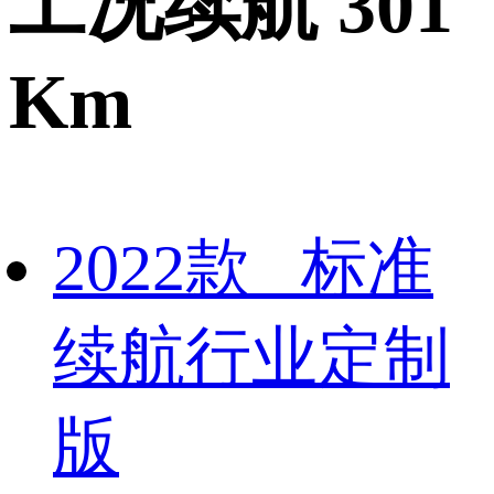
工况续航 301
Km
2022款 标准
续航行业定制
版