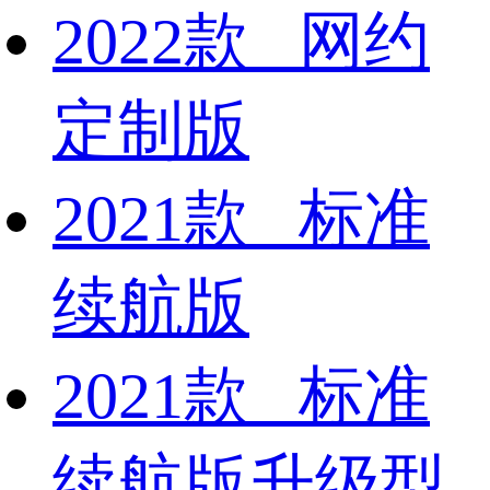
2022款 网约
定制版
2021款 标准
续航版
2021款 标准
续航版升级型