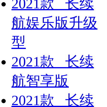
2021款 长续
航娱乐版升级
型
2021款 长续
航智享版
2021款 长续