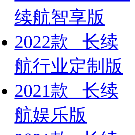
续航智享版
2022款 长续
航行业定制版
2021款 长续
航娱乐版