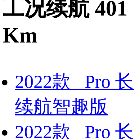
工况续航 401
Km
2022款 Pro 长
续航智趣版
2022款 Pro 长