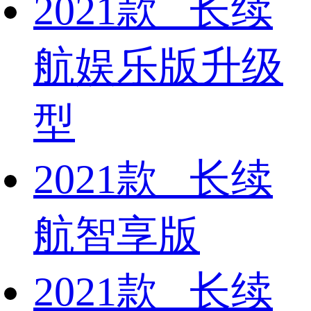
2021款 长续
航娱乐版升级
型
2021款 长续
航智享版
2021款 长续