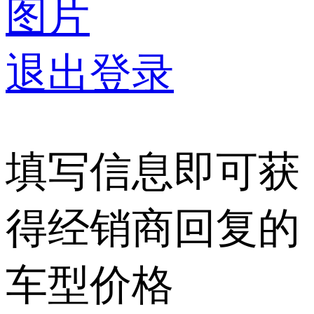
图片
退出登录
填写信息即可获
得经销商回复的
车型价格