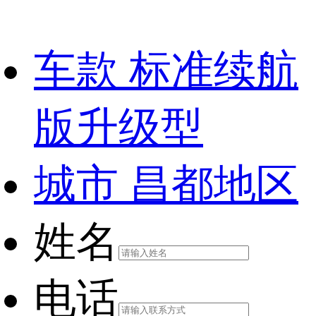
车款
标准续航
版升级型
城市
昌都地区
姓名
电话