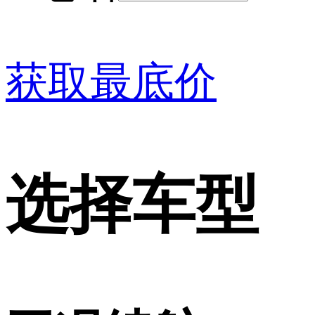
获取最底价
选择车型