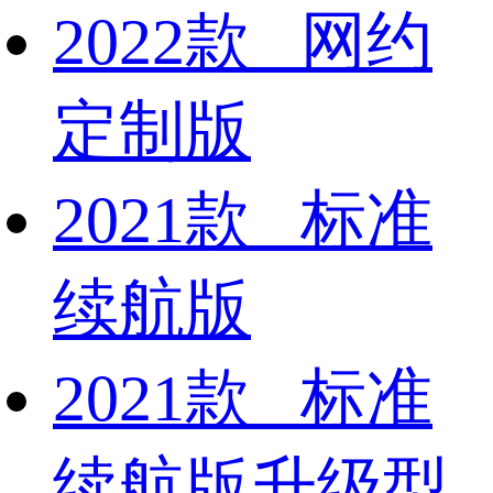
2022款 网约
定制版
2021款 标准
续航版
2021款 标准
续航版升级型