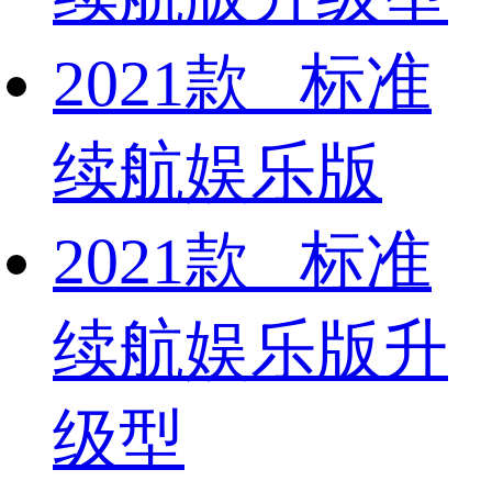
2021款 标准
续航娱乐版
2021款 标准
续航娱乐版升
级型