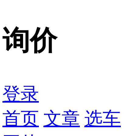
询价
登录
首页
文章
选车