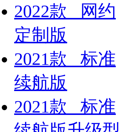
2022款 网约
定制版
2021款 标准
续航版
2021款 标准
续航版升级型