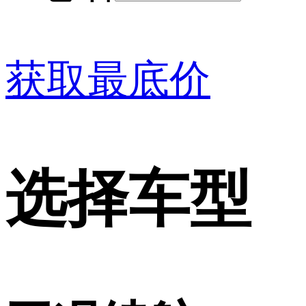
获取最底价
选择车型