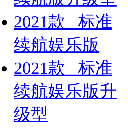
2021款 标准
续航娱乐版
2021款 标准
续航娱乐版升
级型