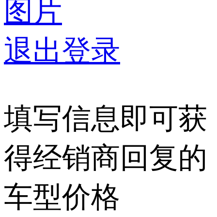
图片
退出登录
填写信息即可获
得经销商回复的
车型价格