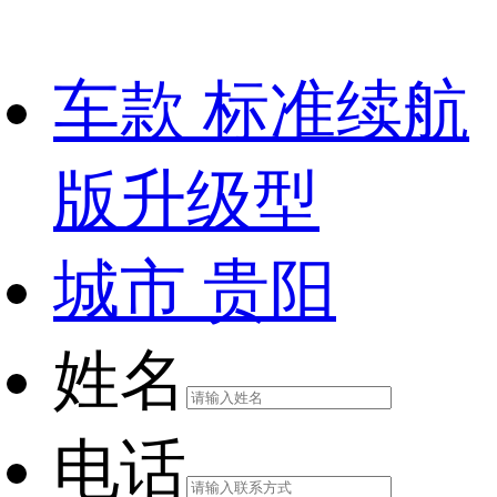
车款
标准续航
版升级型
城市
贵阳
姓名
电话