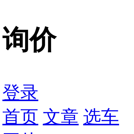
询价
登录
首页
文章
选车