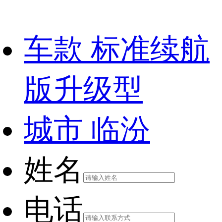
车款
标准续航
版升级型
城市
临汾
姓名
电话