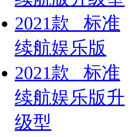
2021款 标准
续航娱乐版
2021款 标准
续航娱乐版升
级型