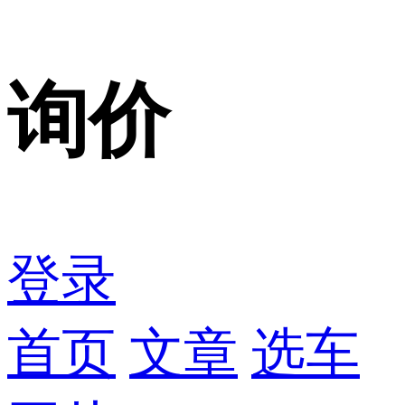
询价
登录
首页
文章
选车