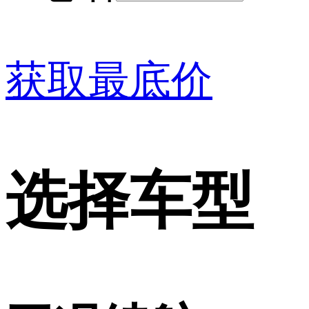
获取最底价
选择车型