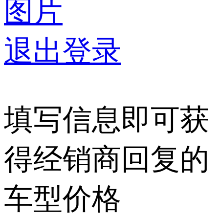
图片
退出登录
填写信息即可获
得经销商回复的
车型价格