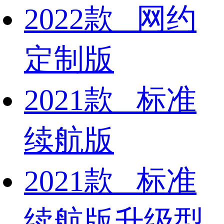
2022款 网约
定制版
2021款 标准
续航版
2021款 标准
续航版升级型