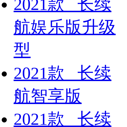
2021款 长续
航娱乐版升级
型
2021款 长续
航智享版
2021款 长续