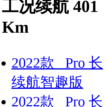
工况续航 401
Km
2022款 Pro 长
续航智趣版
2022款 Pro 长