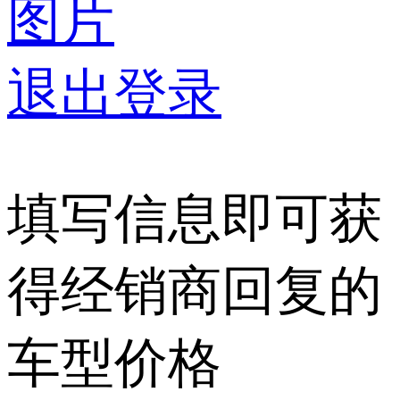
图片
退出登录
填写信息即可获
得经销商回复的
车型价格