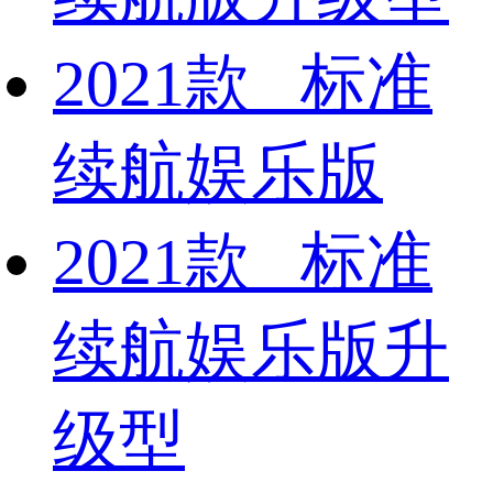
2021款 标准
续航娱乐版
2021款 标准
续航娱乐版升
级型