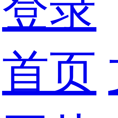
登录
首页