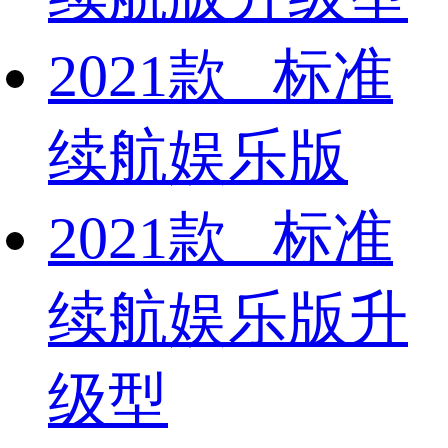
2021款 标准
续航娱乐版
2021款 标准
续航娱乐版升
级型