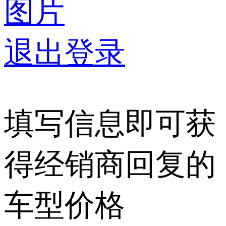
图片
退出登录
填写信息即可获
得经销商回复的
车型价格