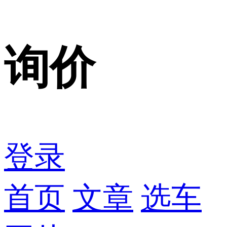
询价
登录
首页
文章
选车