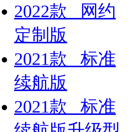
2022款 网约
定制版
2021款 标准
续航版
2021款 标准
续航版升级型