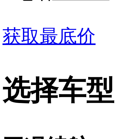
获取最底价
选择车型