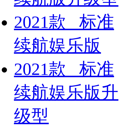
2021款 标准
续航娱乐版
2021款 标准
续航娱乐版升
级型