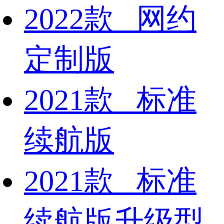
2022款 网约
定制版
2021款 标准
续航版
2021款 标准
续航版升级型