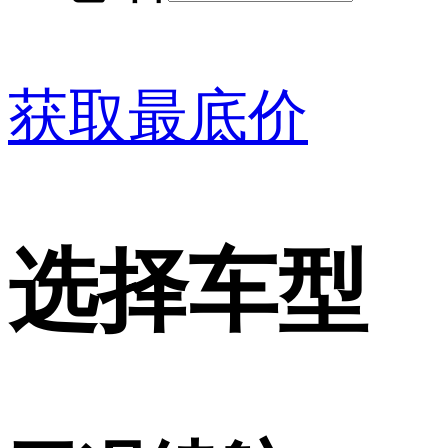
获取最底价
选择车型