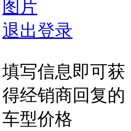
图片
退出登录
填写信息即可获
得经销商回复的
车型价格