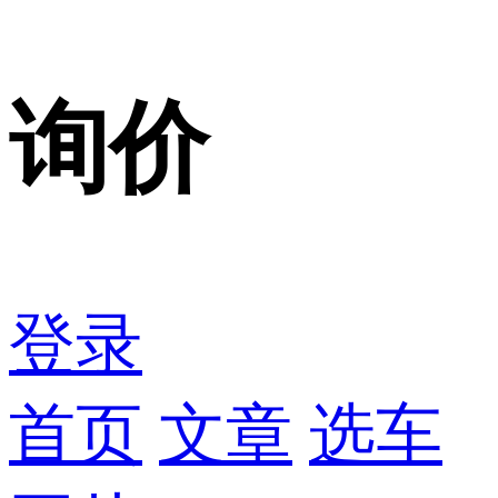
询价
登录
首页
文章
选车