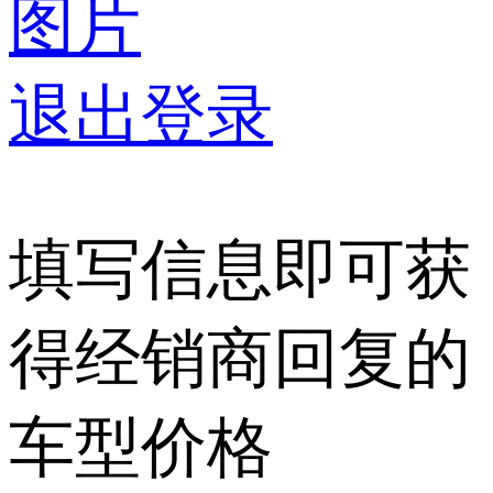
图片
退出登录
填写信息即可获
得经销商回复的
车型价格