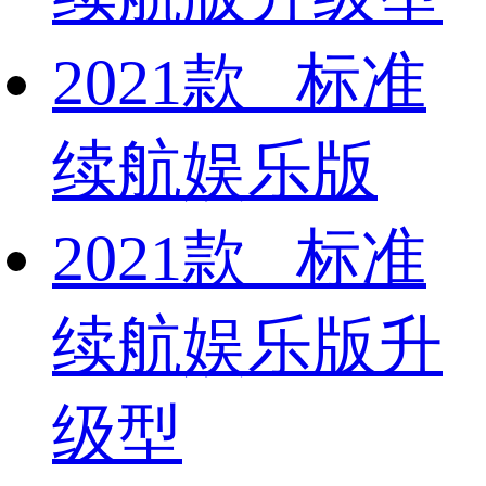
2021款 标准
续航娱乐版
2021款 标准
续航娱乐版升
级型