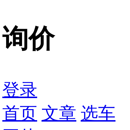
询价
登录
首页
文章
选车