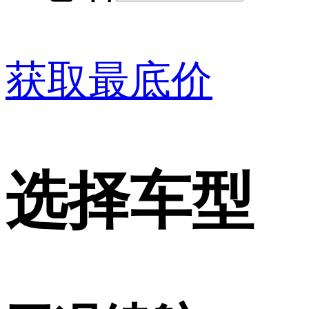
获取最底价
选择车型