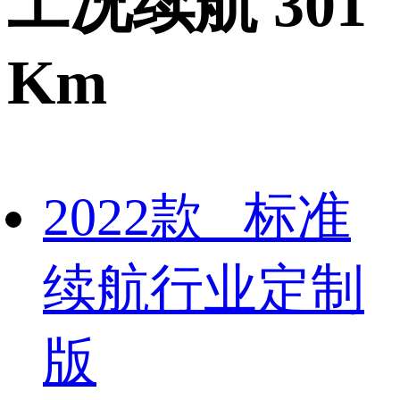
工况续航 301
Km
2022款 标准
续航行业定制
版