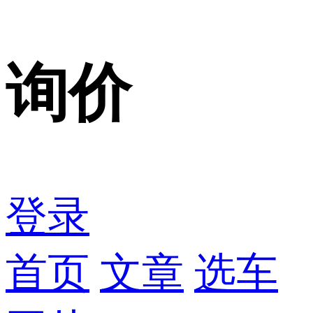
询价
登录
首页
文章
选车