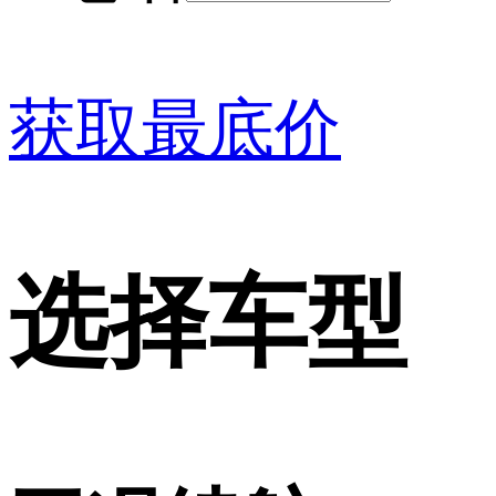
获取最底价
选择车型