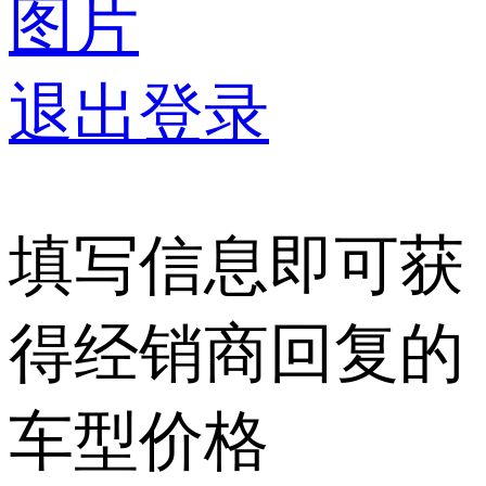
图片
退出登录
填写信息即可获
得经销商回复的
车型价格