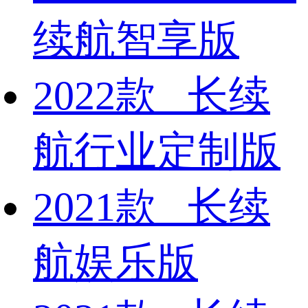
续航智享版
2022款 长续
航行业定制版
2021款 长续
航娱乐版