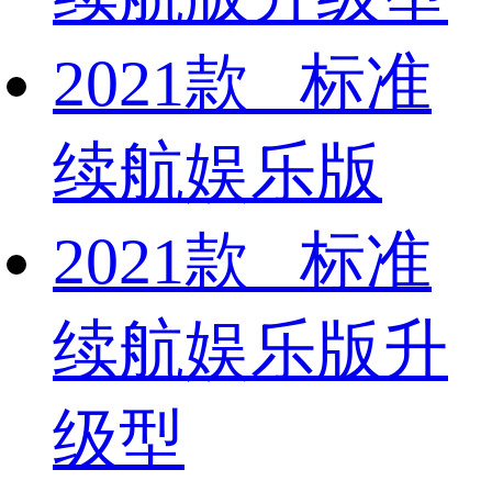
2021款 标准
续航娱乐版
2021款 标准
续航娱乐版升
级型