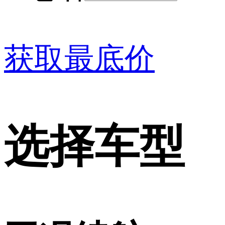
获取最底价
选择车型