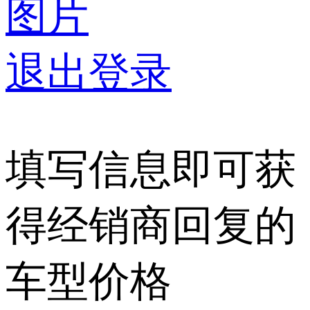
图片
退出登录
填写信息即可获
得经销商回复的
车型价格