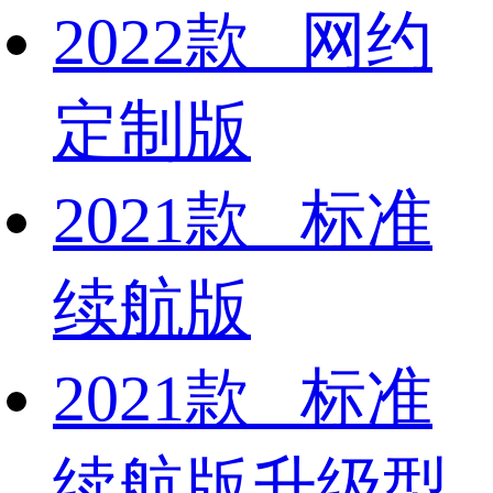
2022款 网约
定制版
2021款 标准
续航版
2021款 标准
续航版升级型