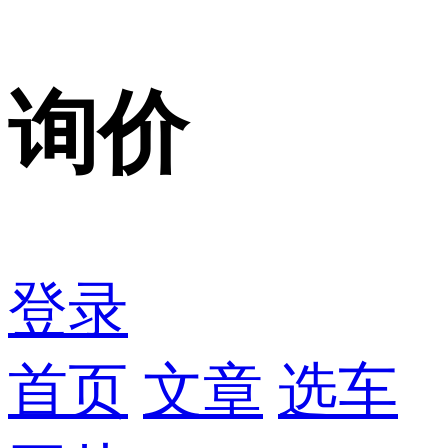
询价
登录
首页
文章
选车