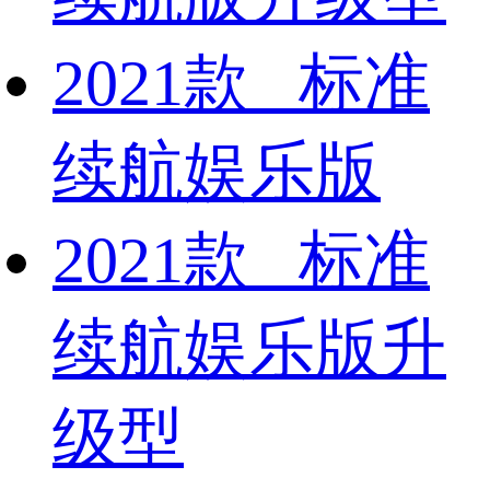
2021款 标准
续航娱乐版
2021款 标准
续航娱乐版升
级型