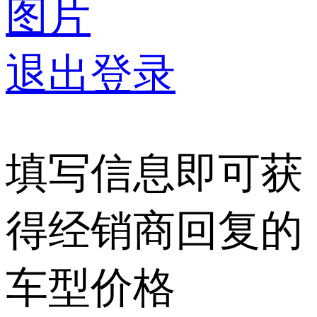
图片
退出登录
填写信息即可获
得经销商回复的
车型价格