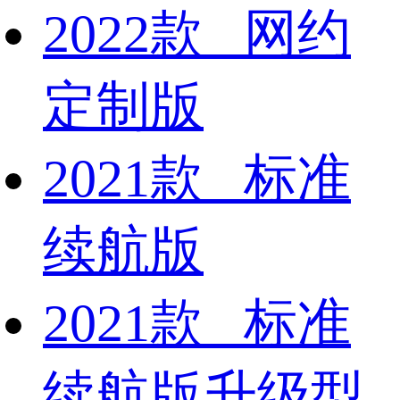
2022款 网约
定制版
2021款 标准
续航版
2021款 标准
续航版升级型