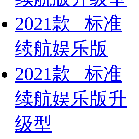
2021款 标准
续航娱乐版
2021款 标准
续航娱乐版升
级型