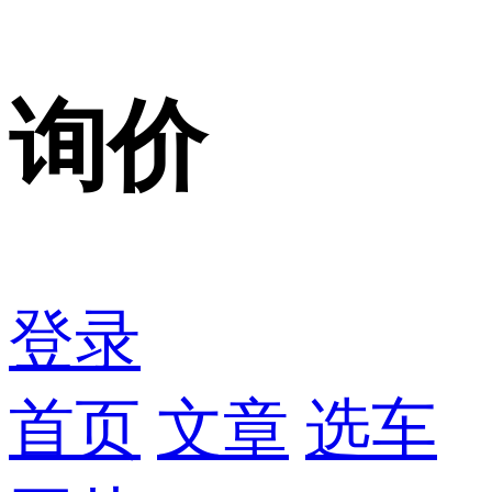
询价
登录
首页
文章
选车