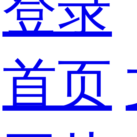
登录
首页