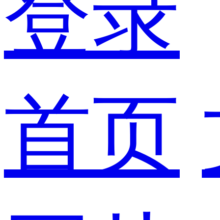
登录
首页