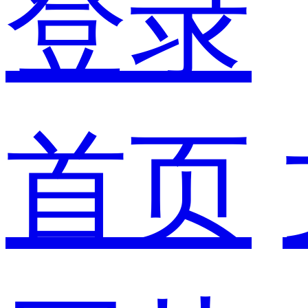
登录
首页