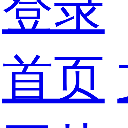
登录
首页