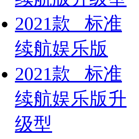
2021款 标准
续航娱乐版
2021款 标准
续航娱乐版升
级型