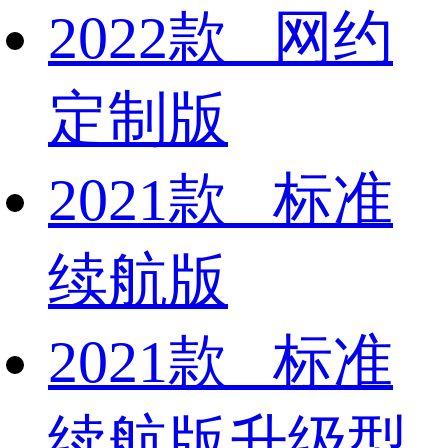
2022款 网约
定制版
2021款 标准
续航版
2021款 标准
续航版升级型