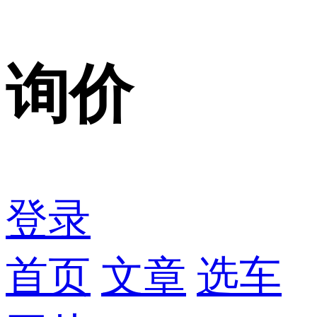
询价
登录
首页
文章
选车