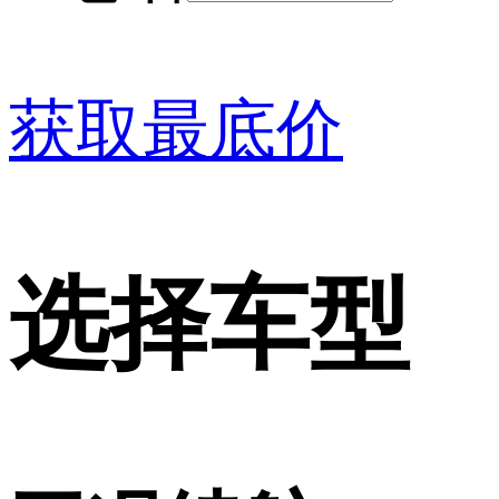
获取最底价
选择车型