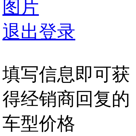
图片
退出登录
填写信息即可获
得经销商回复的
车型价格