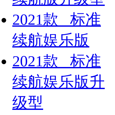
2021款 标准
续航娱乐版
2021款 标准
续航娱乐版升
级型