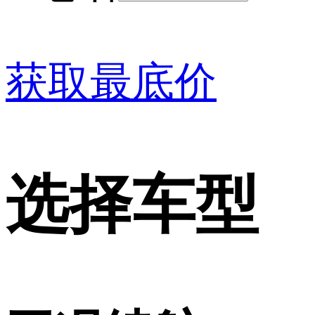
获取最底价
选择车型