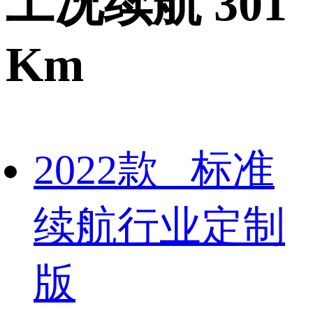
工况续航 301
Km
2022款 标准
续航行业定制
版