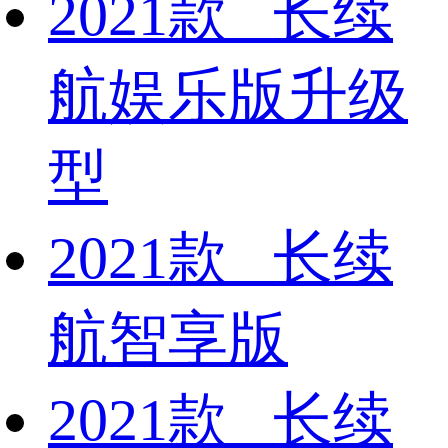
2021款 长续
航娱乐版升级
型
2021款 长续
航智享版
2021款 长续