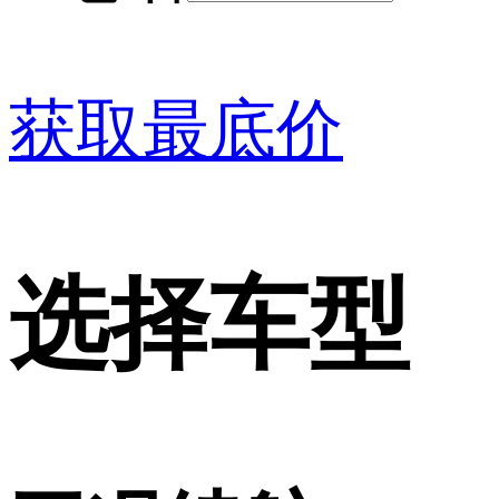
获取最底价
选择车型