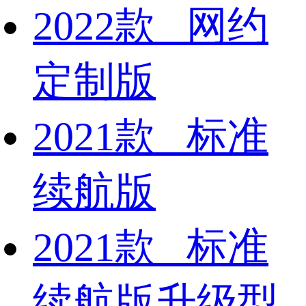
2022款 网约
定制版
2021款 标准
续航版
2021款 标准
续航版升级型