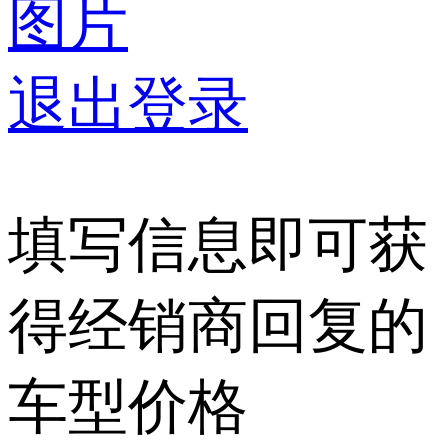
图片
退出登录
填写信息即可获
得经销商回复的
车型价格