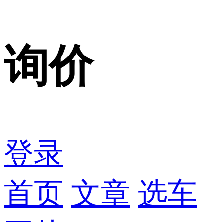
询价
登录
首页
文章
选车