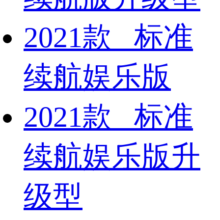
2021款 标准
续航娱乐版
2021款 标准
续航娱乐版升
级型