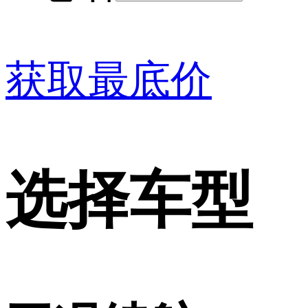
获取最底价
选择车型