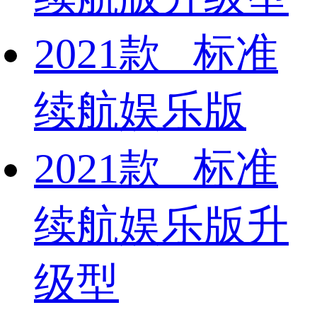
2021款 标准
续航娱乐版
2021款 标准
续航娱乐版升
级型