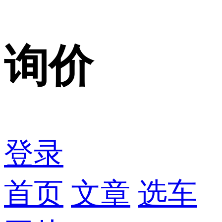
询价
登录
首页
文章
选车