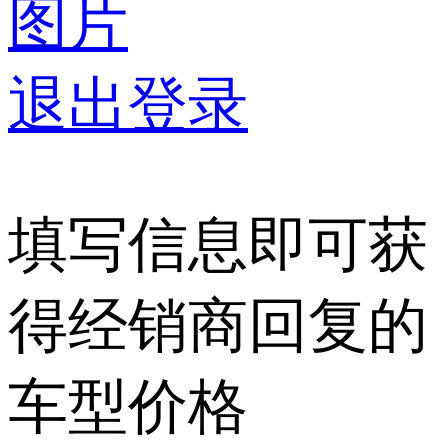
图片
退出登录
填写信息即可获
得经销商回复的
车型价格