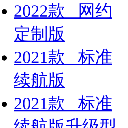
2022款 网约
定制版
2021款 标准
续航版
2021款 标准
续航版升级型