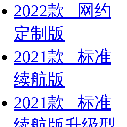
2022款 网约
定制版
2021款 标准
续航版
2021款 标准
续航版升级型