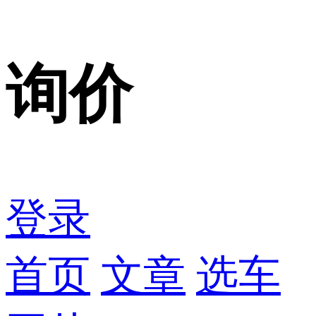
询价
登录
首页
文章
选车