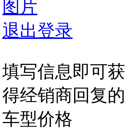
图片
退出登录
填写信息即可获
得经销商回复的
车型价格