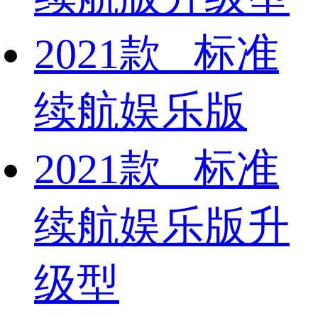
2021款 标准
续航娱乐版
2021款 标准
续航娱乐版升
级型