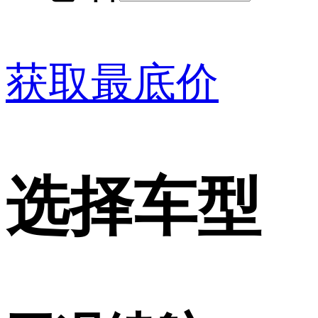
获取最底价
选择车型