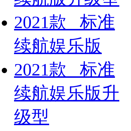
2021款 标准
续航娱乐版
2021款 标准
续航娱乐版升
级型