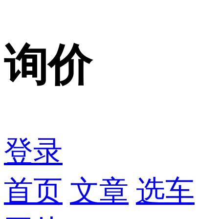
询价
登录
首页
文章
选车