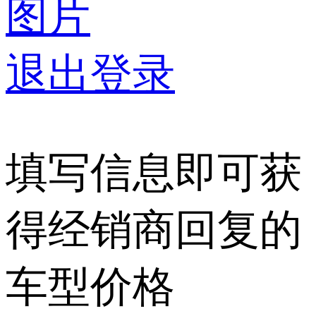
图片
退出登录
填写信息即可获
得经销商回复的
车型价格