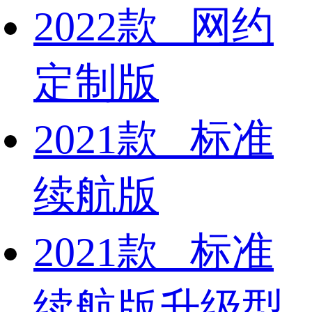
2022款 网约
定制版
2021款 标准
续航版
2021款 标准
续航版升级型