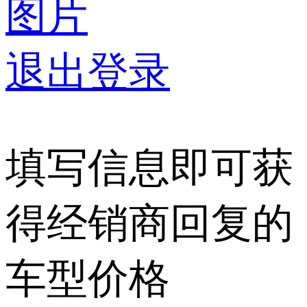
图片
退出登录
填写信息即可获
得经销商回复的
车型价格