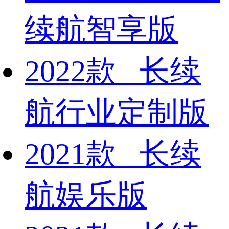
续航智享版
2022款 长续
航行业定制版
2021款 长续
航娱乐版