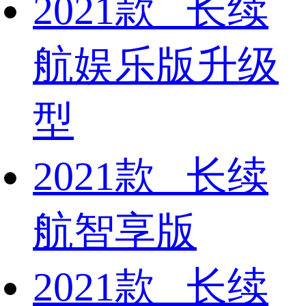
2021款 长续
航娱乐版升级
型
2021款 长续
航智享版
2021款 长续