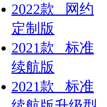
2022款 网约
定制版
2021款 标准
续航版
2021款 标准
续航版升级型