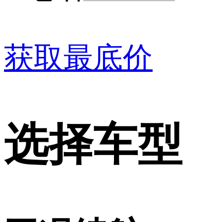
获取最底价
选择车型