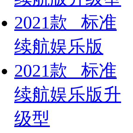
2021款 标准
续航娱乐版
2021款 标准
续航娱乐版升
级型