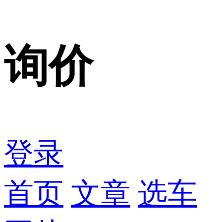
询价
登录
首页
文章
选车