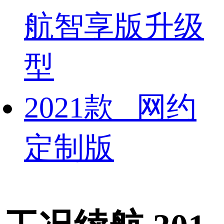
航智享版升级
型
2021款 网约
定制版