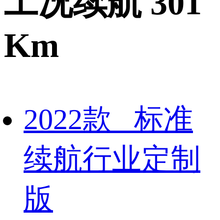
工况续航 301
Km
2022款 标准
续航行业定制
版