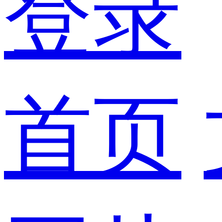
登录
首页