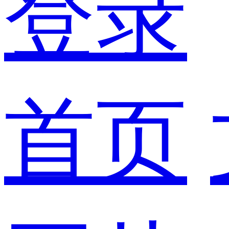
登录
首页