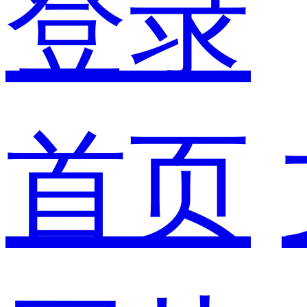
登录
首页