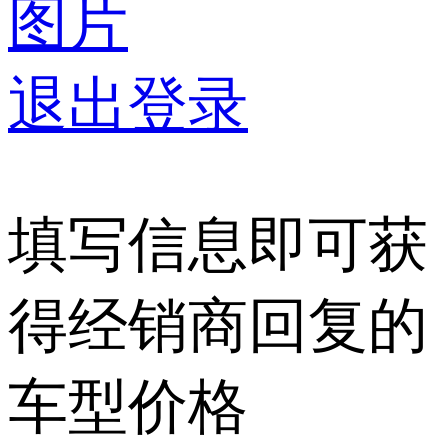
图片
退出登录
填写信息即可获
得经销商回复的
车型价格