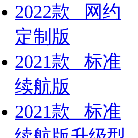
2022款 网约
定制版
2021款 标准
续航版
2021款 标准
续航版升级型