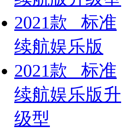
2021款 标准
续航娱乐版
2021款 标准
续航娱乐版升
级型