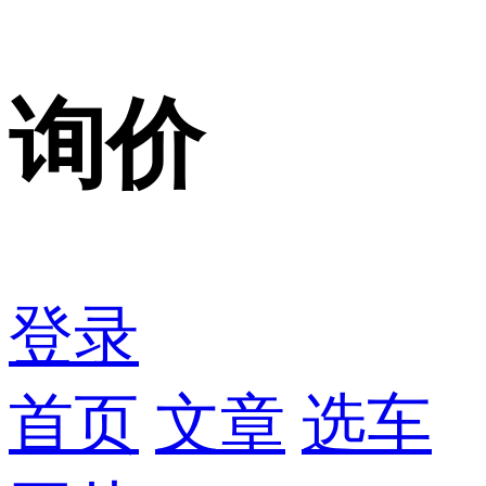
询价
登录
首页
文章
选车