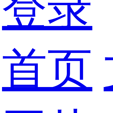
登录
首页