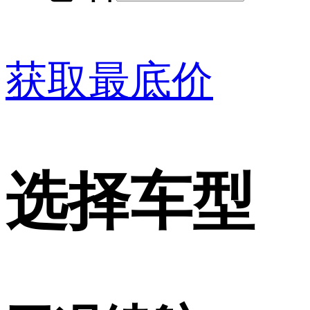
获取最底价
选择车型