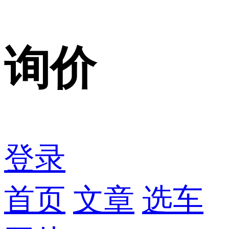
询价
登录
首页
文章
选车