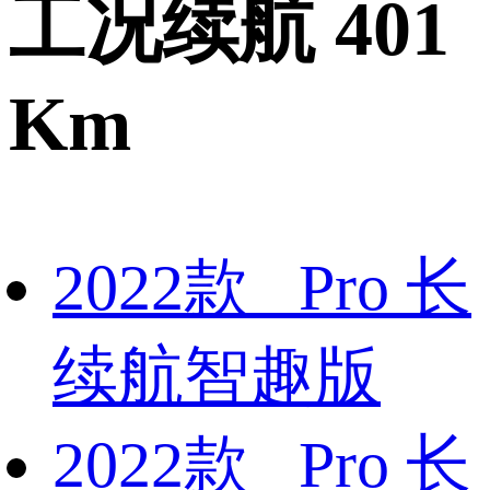
工况续航 401
Km
2022款 Pro 长
续航智趣版
2022款 Pro 长