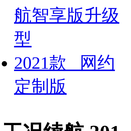
航智享版升级
型
2021款 网约
定制版