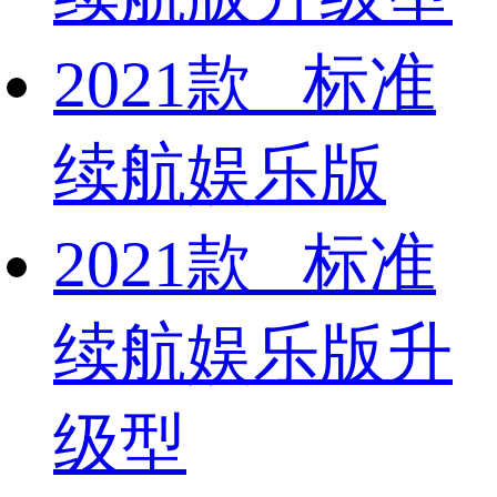
2021款 标准
续航娱乐版
2021款 标准
续航娱乐版升
级型