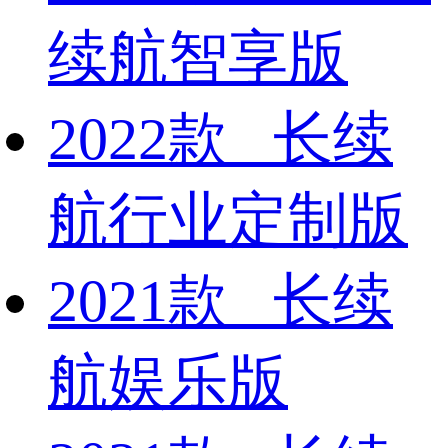
续航智享版
2022款 长续
航行业定制版
2021款 长续
航娱乐版