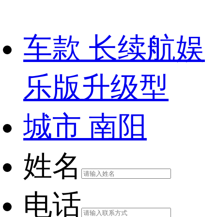
车款
长续航娱
乐版升级型
城市
南阳
姓名
电话