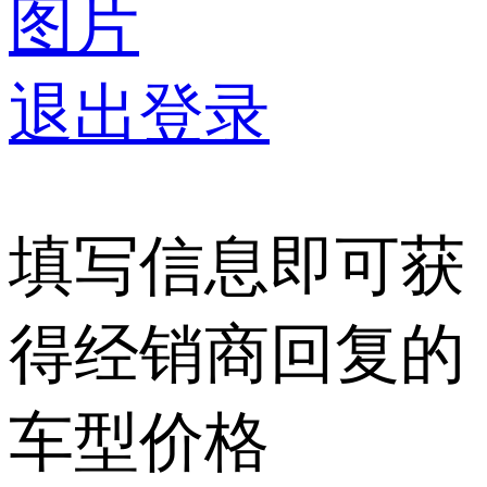
图片
退出登录
填写信息即可获
得经销商回复的
车型价格