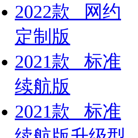
2022款 网约
定制版
2021款 标准
续航版
2021款 标准
续航版升级型