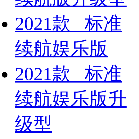
2021款 标准
续航娱乐版
2021款 标准
续航娱乐版升
级型