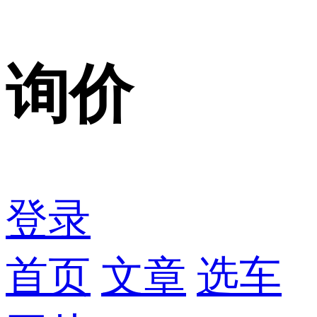
询价
登录
首页
文章
选车