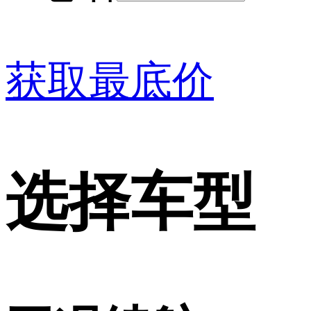
获取最底价
选择车型